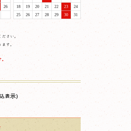
26
18
19
20
21
22
23
24
25
26
27
28
29
30
31
ください。
ります。
す。
込表示）