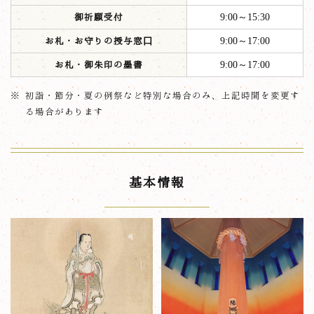
御祈願受付
9:00～15:30
お札・お守りの授与窓口
9:00～17:00
お札・御朱印の墨書
9:00～17:00
初詣・節分・夏の例祭など特別な場合のみ、上記時間を変更す
る場合があります
基本情報